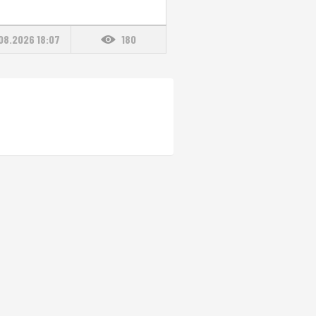
08.2026 18:07
180