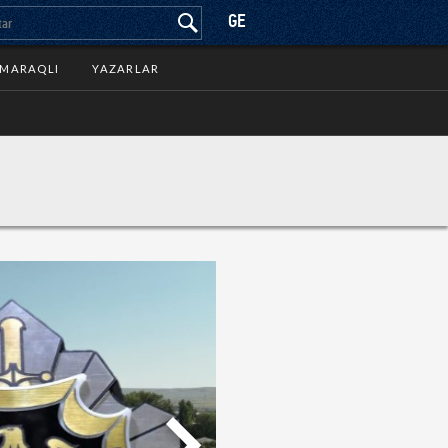
GE
MARAQLI
YAZARLAR