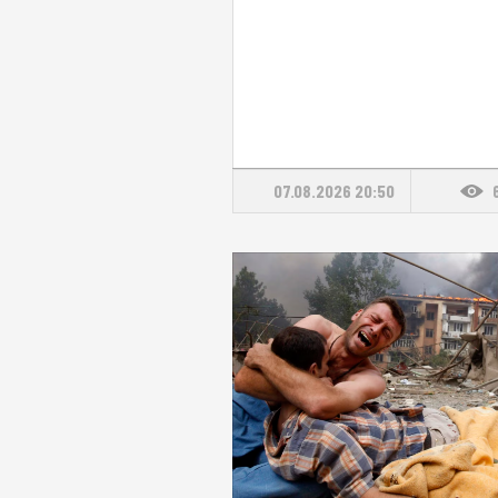
07.08.2026 20:50