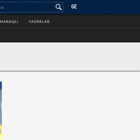
GE
MARAQLI
YAZARLAR