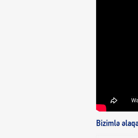
Bizimlə əlaq