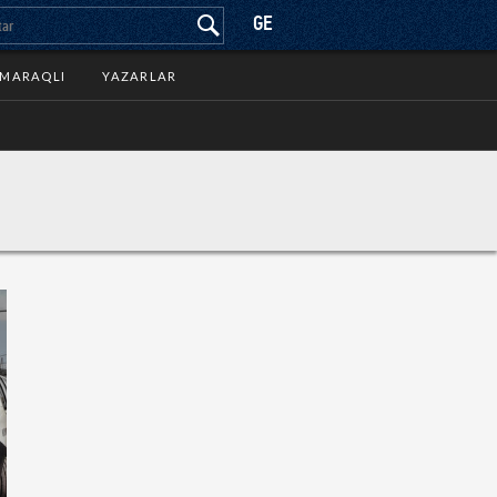
GE
MARAQLI
YAZARLAR