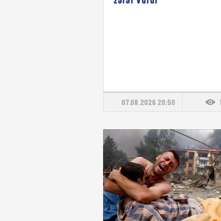
07.08.2026 20:50